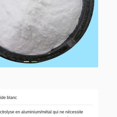
ide blanc
ctrolyse en aluminium/métal qui ne nécessite