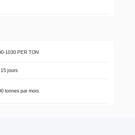
00-1030 PER TON
 15 jours
0 tonnes par mois