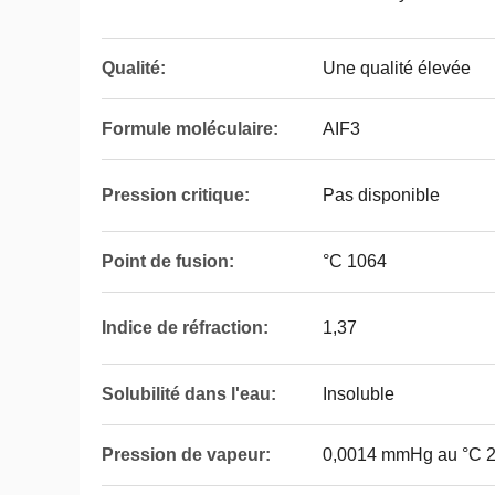
Qualité:
Une qualité élevée
Formule moléculaire:
AIF3
Pression critique:
Pas disponible
Point de fusion:
°C 1064
Indice de réfraction:
1,37
Solubilité dans l'eau:
Insoluble
Pression de vapeur:
0,0014 mmHg au °C 