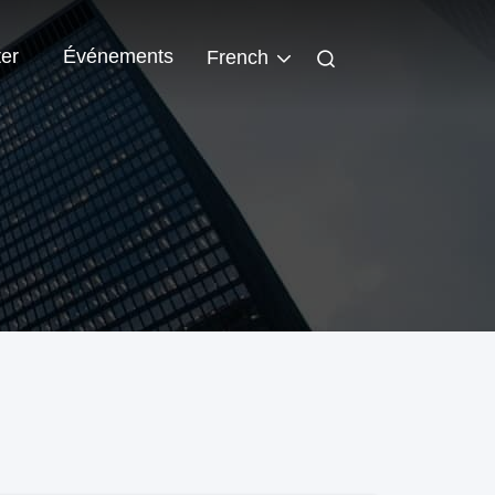
er
Événements
French