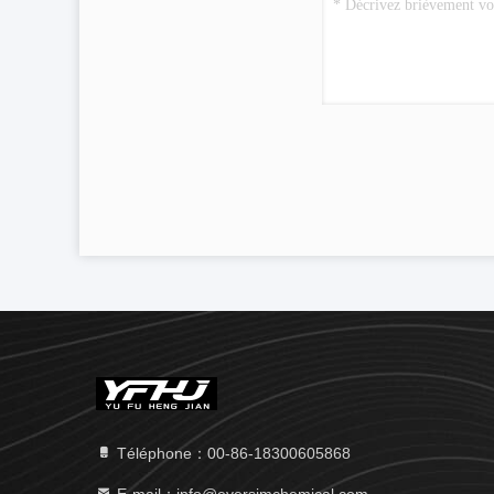
Téléphone：00-86-18300605868