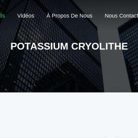
ts
Vidéos
À Propos De Nous
Nous Contact
POTASSIUM CRYOLITHE