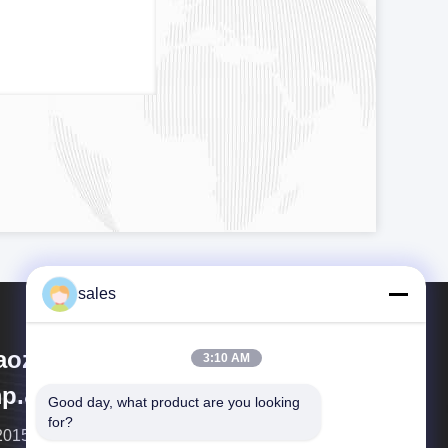
sales
aozuo Eversim
3:10 AM
p.&Exp.Co.,Ltd
Good day, what product are you looking 
for?
2015, 是集生产销售为一体的科技型化工企业,。 de