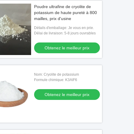
Poudre ultrafine de cryolite de
potassium de haute pureté à 800
mailles, prix d'usine
Détails d'emballage: Je vous en prie.
Délai de livraison: 5-8 jours ouvrables
Obtenez le meilleur prix
Nom: Cryolite de potassium
Formule chimique: K3AlF6
Obtenez le meilleur prix