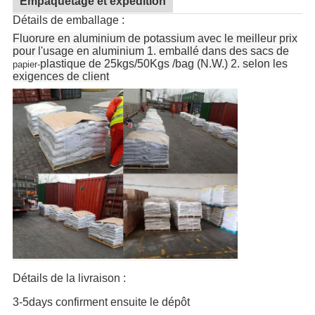
Empaquetage et expédition
Détails de emballage :
Fluorure en aluminium de potassium avec le meilleur prix
pour l'usage en aluminium
1. emballé dans des sacs de
plastique de 25kgs/50Kgs /bag (N.W.) 2. selon les
papier-
exigences de client
Détails de la livraison :
3-5days
confirment
ensuite
le dépôt