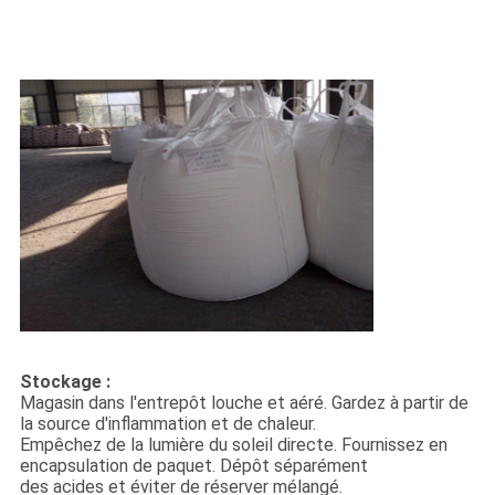
Stockage :
Magasin dans l'entrepôt louche et aéré. Gardez à partir de
la source d'inflammation et de chaleur.
Empêchez de la lumière du soleil directe. Fournissez en
encapsulation de paquet. Dépôt séparément
des acides et éviter de réserver mélangé.