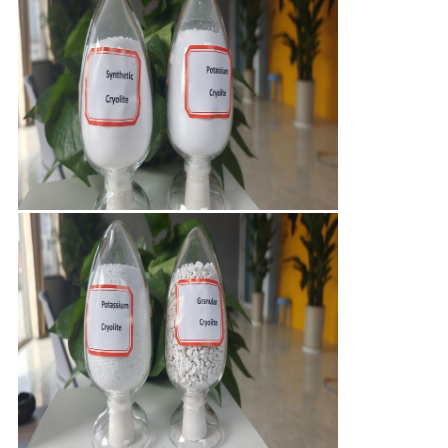
DE
CONFIDENTIALITÉ