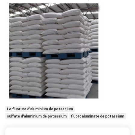
Le fluorure d'aluminium de potassium
sulfate d'aluminium de potassium
fluoroaluminate de potassium