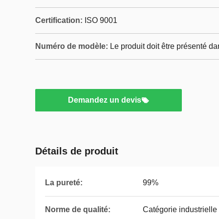
Certification:
ISO 9001
Numéro de modèle:
Le produit doit être présenté d
Demandez un devis
Détails de produit
La pureté:
99%
Norme de qualité:
Catégorie industrielle