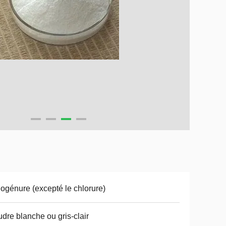
ogénure (excepté le chlorure)
dre blanche ou gris-clair