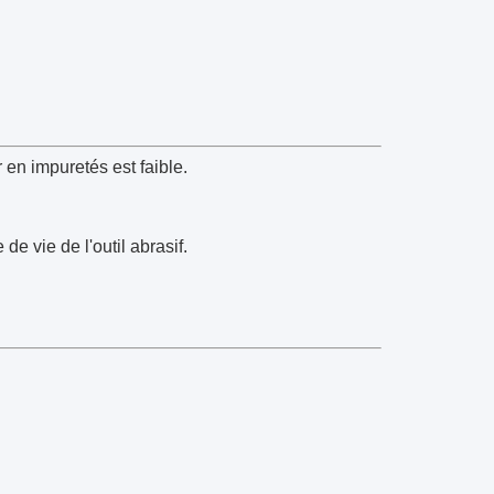
r en impuretés est faible.
 de vie de l'outil abrasif.