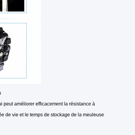
m
ui peut améliorer efficacement la résistance à
rée de vie et le temps de stockage de la meuleuse