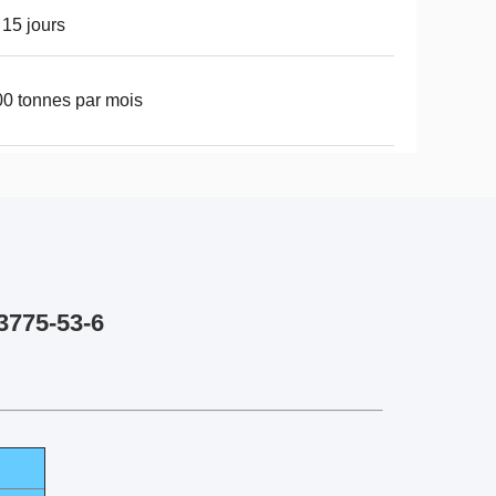
 15 jours
0 tonnes par mois
3775-53-6