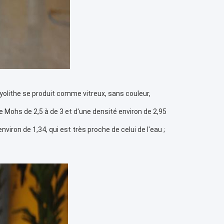
yolithe se produit comme vitreux, sans couleur, 
 Mohs de 2,5 à de 3 et d'une densité environ de 2,95 
viron de 1,34, qui est très proche de celui de l'eau ; 