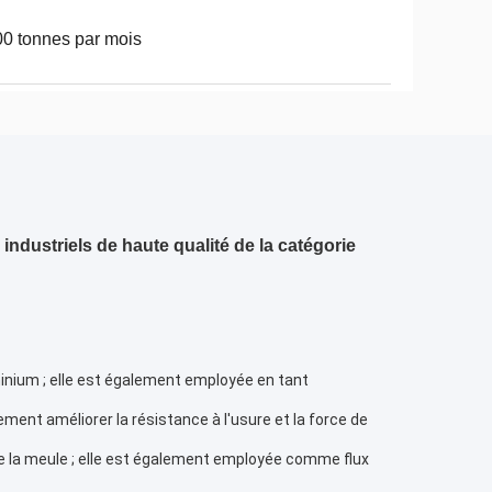
0 tonnes par mois
industriels de haute qualité de la catégorie
inium ; elle est également employée en tant 
ment améliorer la résistance à l'usure et la force de 
de la meule ; elle est également employée comme flux 