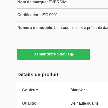
Nom de marque:
EVERSIM
Certification:
ISO 9001
Numéro de modèle:
Le produit doit être présenté d
Demandez un devis
Détails de produit
Couleur:
Blanc/gris
Qualité:
De haute qualité