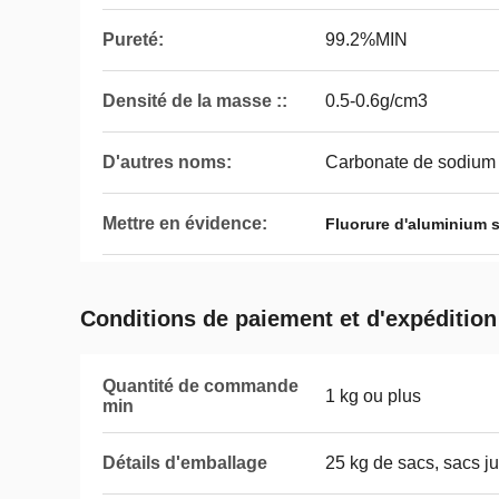
Pureté:
99.2%MIN
Densité de la masse ::
0.5-0.6g/cm3
D'autres noms:
Carbonate de sodium
Mettre en évidence:
Fluorure d'aluminium 
Conditions de paiement et d'expédition
Quantité de commande
1 kg ou plus
min
Détails d'emballage
25 kg de sacs, sacs j