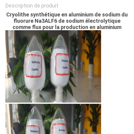
DE
Description de produit
CONFIDENTIALITÉ
Cryolithe synthétique en aluminium de sodium du
fluorure Na3ALF6 de sodium électrolytique
comme flux pour la production en aluminium