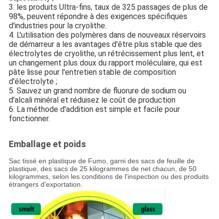
3. les produits Ultra-fins, taux de 325 passages de plus de
98%, peuvent répondre à des exigences spécifiques
d'industries pour la cryolithe.
4. L'utilisation des polymères dans de nouveaux réservoirs
de démarreur a les avantages d'être plus stable que des
électrolytes de cryolithe, un rétrécissement plus lent, et
un changement plus doux du rapport moléculaire, qui est
pâte lisse pour l'entretien stable de composition
d'électrolyte ;
5. Sauvez un grand nombre de fluorure de sodium ou
d'alcali minéral et réduisez le coût de production
6. La méthode d'addition est simple et facile pour
fonctionner.
Emballage et poids
Sac tissé en plastique de Fumo, garni des sacs de feuille de
plastique, des sacs de 25 kilogrammes de net chacun, de 50
kilogrammes, selon les conditions de l'inspection ou des produits
étrangers d'exportation.