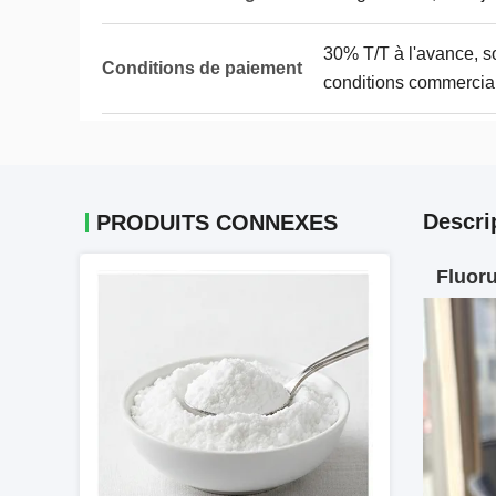
30% T/T à l'avance, so
Conditions de paiement
conditions commercia
Descri
PRODUITS CONNEXES
Fluoru