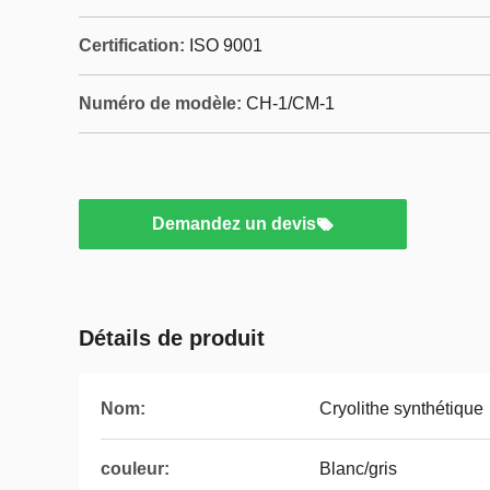
Certification:
ISO 9001
Numéro de modèle:
CH-1/CM-1
Demandez un devis
Détails de produit
Nom:
Cryolithe synthétique
couleur:
Blanc/gris