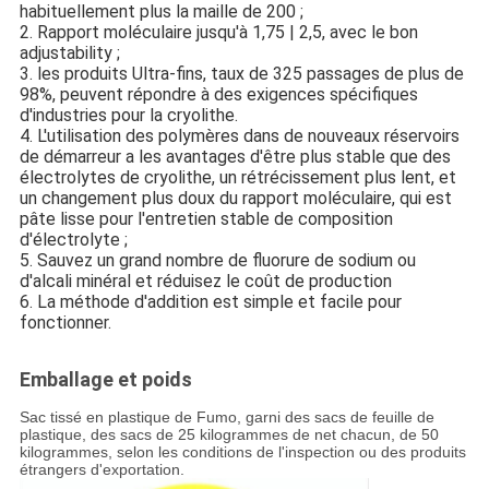
habituellement plus la maille de 200 ;
2. Rapport moléculaire jusqu'à 1,75 | 2,5, avec le bon
adjustability ;
3. les produits Ultra-fins, taux de 325 passages de plus de
98%, peuvent répondre à des exigences spécifiques
d'industries pour la cryolithe.
4. L'utilisation des polymères dans de nouveaux réservoirs
de démarreur a les avantages d'être plus stable que des
électrolytes de cryolithe, un rétrécissement plus lent, et
un changement plus doux du rapport moléculaire, qui est
pâte lisse pour l'entretien stable de composition
d'électrolyte ;
5. Sauvez un grand nombre de fluorure de sodium ou
d'alcali minéral et réduisez le coût de production
6. La méthode d'addition est simple et facile pour
fonctionner.
Emballage et poids
Sac tissé en plastique de Fumo, garni des sacs de feuille de
plastique, des sacs de 25 kilogrammes de net chacun, de 50
kilogrammes, selon les conditions de l'inspection ou des produits
étrangers d'exportation.