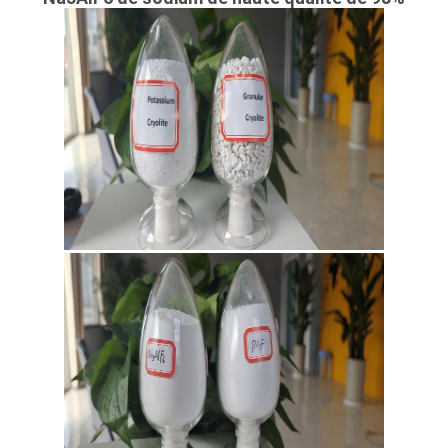
DE
CONFIDENTIALITÉ