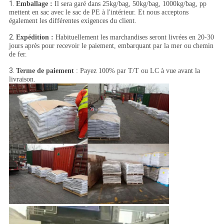
1.
Emballage :
Il sera garé dans 25kg/bag, 50kg/bag, 1000kg/bag, pp
mettent en sac avec le sac de PE à l'intérieur. Et nous acceptons
également les différentes exigences du client.
2.
Expédition :
Habituellement les marchandises seront livrées en 20-30
jours après pour recevoir le paiement, embarquant par la mer ou chemin
de fer.
3.
Terme de paiement
: Payez 100% par T/T ou LC à vue avant la
livraison.