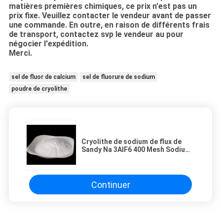
matières premières chimiques, ce prix n'est pas un
prix fixe. Veuillez contacter le vendeur avant de passer
une commande. En outre, en raison de différents frais
de transport, contactez svp le vendeur au pour
négocier l'expédition.
Merci.
sel de fluor de calcium
sel de fluorure de sodium
poudre de cryolithe
Cryolithe de sodium de flux de
Sandy Na 3AlF6 400 Mesh Sodium
Cryolite For Aluminum
Continuer