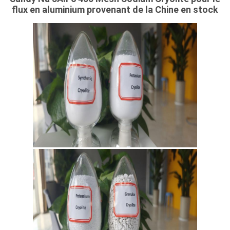
DE
flux en aluminium provenant de la Chine en stock
CONFIDENTIALITÉ