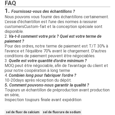
FAQ
1.
Fournissez-vous des échantillons ?
Nous pouvons vous fournir des échantillons certainement.
L'essai d'échantillon est l'une des normes à rassurer
customersCustom-fait et la conception spéciale sont
disponible.
2.
Va-t-il comment votre prix ? Quel est votre terme de
paiement ?
Pour des ordres, notre terme de paiement est T/T 30% à
l'avance et l'équilibre 70% avant le chargement. D'autres
conditions de paiement peuvent être négociables.
3.
Quelle est votre quantité d'ordre minimum ?
MOQ peut être négociable, afin de l'avantage du client et
pour notre coopération à long terme
4.
Combien long pour fabriquer l'ordre ?
10-20days après réception du dépôt.
5
. Comment pouvons-nous garantir la qualité ?
Toujours un échantillon de préproduction avant production
en série,
Inspection toujours finale avant expédition
sel de fluor de calcium
sel de fluorure de sodium