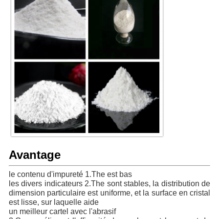
Avantage
le contenu d'impureté 1.The est bas
les divers indicateurs 2.The sont stables, la distribution de 
dimension particulaire est uniforme, et la surface en cristal 
est lisse, sur laquelle aide
un meilleur cartel avec l'abrasif