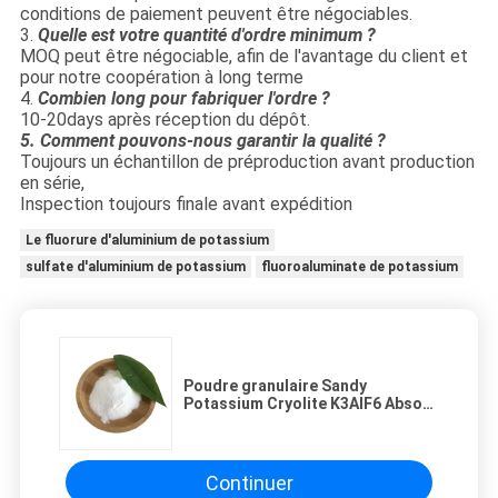
conditions de paiement peuvent être négociables.
3.
Quelle est votre quantité d'ordre minimum ?
MOQ peut être négociable, afin de l'avantage du client et
pour notre coopération à long terme
4.
Combien long pour fabriquer l'ordre ?
10-20days après réception du dépôt.
5. Comment pouvons-nous garantir la qualité ?
Toujours un échantillon de préproduction avant production
en série,
Inspection toujours finale avant expédition
Le fluorure d'aluminium de potassium
sulfate d'aluminium de potassium
fluoroaluminate de potassium
Poudre granulaire Sandy
Potassium Cryolite K3AlF6 Absort
en aluminium
Continuer