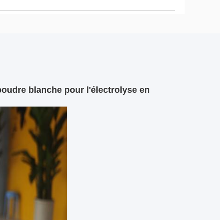
poudre blanche pour l'électrolyse en