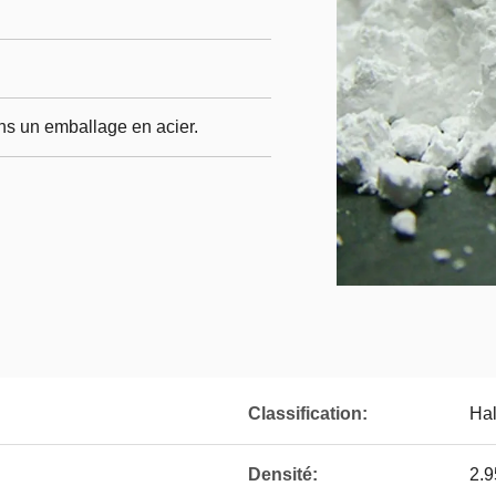
ans un emballage en acier.
Classification:
Hal
Densité:
2.9