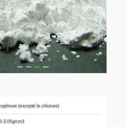
ogénure (excepté le chlorure)
5-3.05g/cm3