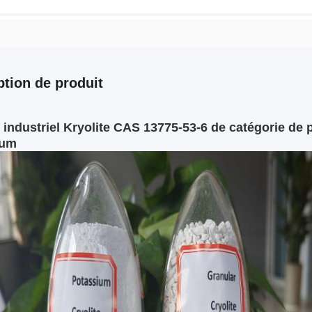
ption de produit
industriel Kryolite CAS 13775-53-6 de catégorie de 
ium