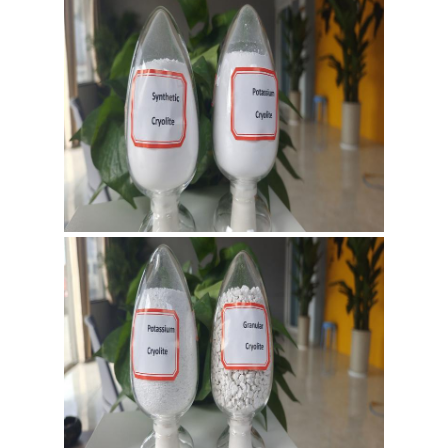
DE
CONFIDENTIALITÉ