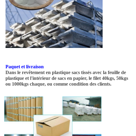
Paquet et livraison
Dans le revêtement en plastique sacs tissés avec la feuille de
plastique et l'intérieur de sacs en papier, le filet 40kgs, 50kgs
ou 1000kgs chaque, ou comme condition des clients.