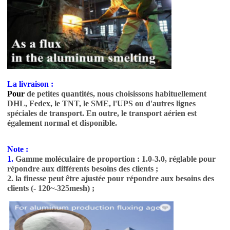
La livraison :
Pour
de petites quantités, nous choisissons habituellement
DHL, Fedex, le TNT, le SME, l'UPS ou d'autres lignes
spéciales de transport. En outre, le transport aérien est
également normal et disponible.
Note :
1.
Gamme moléculaire de proportion : 1.0-3.0, réglable pour
répondre aux différents besoins des clients ;
2. la finesse peut être ajustée pour répondre aux besoins des
clients (- 120~-325mesh) ;