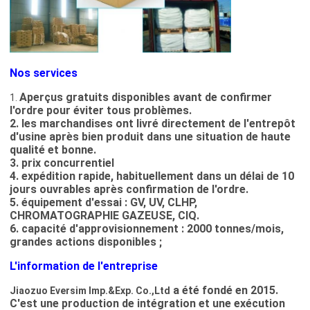
Nos services
Aperçus gratuits disponibles avant de confirmer
1.
l'ordre pour éviter tous problèmes.
2. les marchandises ont livré directement de l'entrepôt
d'usine après bien produit dans une situation de haute
qualité et bonne.
3. prix concurrentiel
4. expédition rapide, habituellement dans un délai de 10
jours ouvrables après confirmation de l'ordre.
5. équipement d'essai : GV, UV, CLHP,
CHROMATOGRAPHIE GAZEUSE, CIQ.
6. capacité d'approvisionnement : 2000 tonnes/mois,
grandes actions disponibles ;
L'information de l'entreprise
a été fondé en 2015.
Jiaozuo Eversim Imp.&Exp. Co.,Ltd
C'est une production de intégration et une exécution