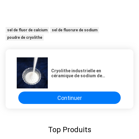
sel de fluor de calcium
sel de fluorure de sodium
poudre de cryolithe
Cryolithe industrielle en
céramique de sodium de
catégorie d'évaporation
Continuer
Top Produits