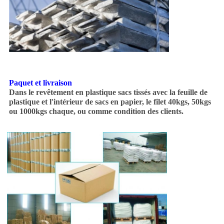
Paquet et livraison
Dans le revêtement en plastique sacs tissés avec la feuille de
plastique et l'intérieur de sacs en papier, le filet 40kgs, 50kgs
ou 1000kgs chaque, ou comme condition des clients.