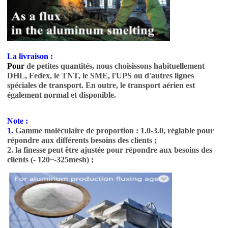
La livraison :
Pour
de petites quantités, nous choisissons habituellement
DHL, Fedex, le TNT, le SME, l'UPS ou d'autres lignes
spéciales de transport. En outre, le transport aérien est
également normal et disponible.
Note :
1.
Gamme moléculaire de proportion : 1.0-3.0, réglable pour
répondre aux différents besoins des clients ;
2. la finesse peut être ajustée pour répondre aux besoins des
clients (- 120~-325mesh) ;