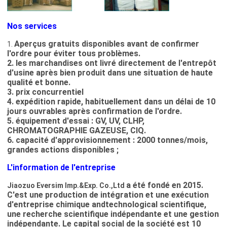
Nos services
Aperçus gratuits disponibles avant de confirmer
1.
l'ordre pour éviter tous problèmes.
2. les marchandises ont livré directement de l'entrepôt
d'usine après bien produit dans une situation de haute
qualité et bonne.
3. prix concurrentiel
4. expédition rapide, habituellement dans un délai de 10
jours ouvrables après confirmation de l'ordre.
5. équipement d'essai : GV, UV, CLHP,
CHROMATOGRAPHIE GAZEUSE, CIQ.
6. capacité d'approvisionnement : 2000 tonnes/mois,
grandes actions disponibles ;
L'information de l'entreprise
a été fondé en 2015.
Jiaozuo Eversim Imp.&Exp. Co.,Ltd
C'est une production de intégration et une exécution
d'entreprise chimique andtechnological scientifique,
une recherche scientifique indépendante et une gestion
indépendante. Le capital social de la société est 10