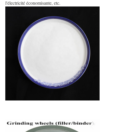
l'électricité économisante, etc.