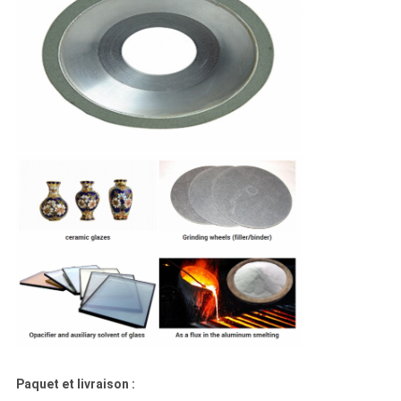
Paquet et livraison :