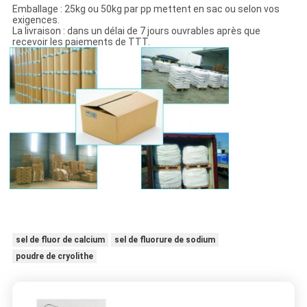
Emballage : 25kg ou 50kg par pp mettent en sac ou selon vos
exigences.
La livraison : dans un délai de 7 jours ouvrables après que
recevoir les paiements de TTT.
sel de fluor de calcium
sel de fluorure de sodium
poudre de cryolithe