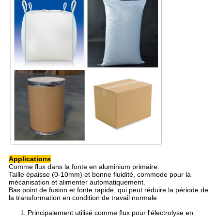
Applications
Comme flux dans la fonte en aluminium primaire.
Taille épaisse (0-10mm) et bonne fluidité, commode pour la
mécanisation et alimenter automatiquement.
Bas point de fusion et fonte rapide, qui peut réduire la période de
la transformation en condition de travail normale
Principalement utilisé comme flux pour l'électrolyse en
1.