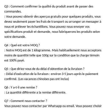
Q3 : Comment confirmer la qualité du produit avant de passer des
commandes.
: Vous pouvez obtenir des aperçus gratuits pour quelques produits, vous
devez seulement payer les frais de transport ou arranger un messager à
nous et prélever les échantillons. Vous pouvez nous envoyer vos
spécifications produit et demande, nous fabriquerons les produits selon
votre demande.
Q4 : Quel est votre MOQ ?
: Notre MOQ est de 1 kilogramme. Mais habituellement nous acceptons
moins de quantité telle que 100g sur la condition que la charge témoin
est 100% payé.
Q5 : Que diriez-vous de du délai d'obtention de la livraison ?
: Délai d'exécution de la livraison : environ 3-5 jours après le paiement
confirmé. (Les vacances chinoises pas ont inclus)
Q6 : Y a-t-il une remise ?
: La quantité différente a la remise différente.
Q7 : Comment nous contacter ?
Vous pouvez nous contacter par Whatsapp ou email. Vous pouvez choisir