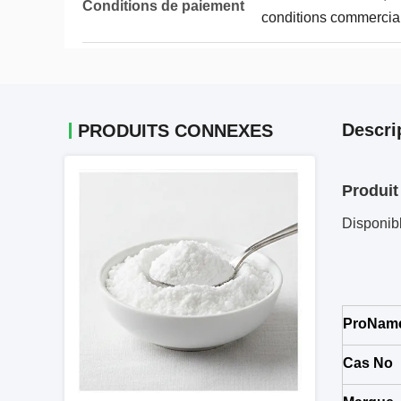
Conditions de paiement
conditions commercia
Descri
PRODUITS CONNEXES
Produit
Disponibl
ProNam
Cas No