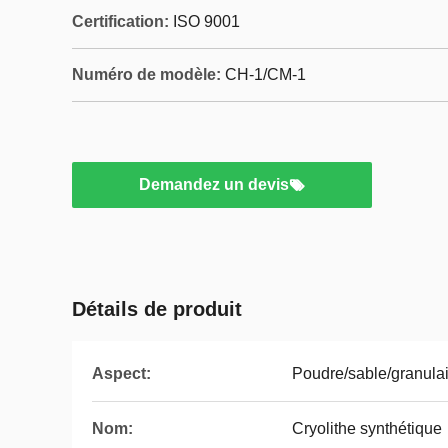
Certification:
ISO 9001
Numéro de modèle:
CH-1/CM-1
Demandez un devis
Détails de produit
Aspect:
Poudre/sable/granula
Nom:
Cryolithe synthétique