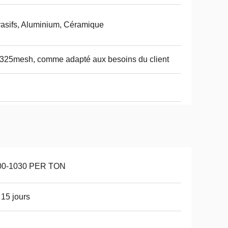
asifs, Aluminium, Céramique
325mesh, comme adapté aux besoins du client
00-1030 PER TON
 15 jours