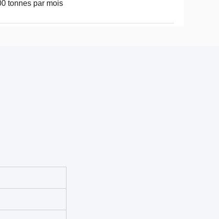
0 tonnes par mois