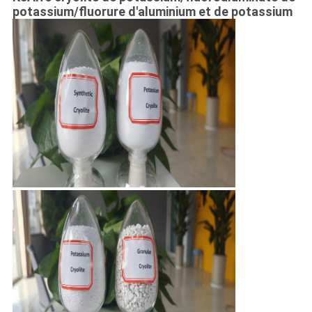
DE
potassium/fluorure d'aluminium et de potassium
CONFIDENTIALITÉ