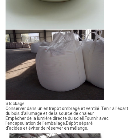
Stockage:
Conserver dans un entrepôt ombragé et ventilé. Tenir à l'écart
du bois d'allumage et de la source de chaleur.
Empêcher de la lumière directe du soleil.Fournir avec
l'encapsulation de l'emballage.Dépôt séparé
d'acides et éviter de réserver en mélange.