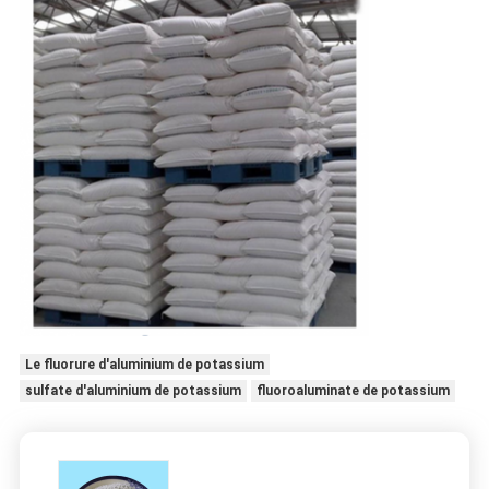
Le fluorure d'aluminium de potassium
sulfate d'aluminium de potassium
fluoroaluminate de potassium