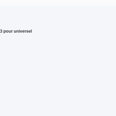
-3 pour universel