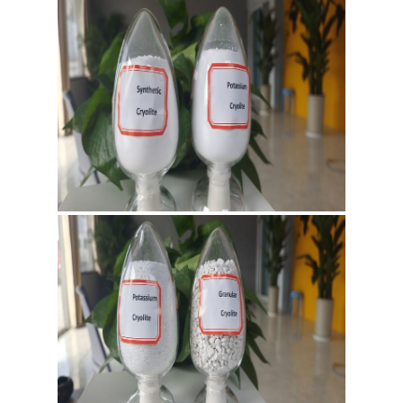
DE
CONFIDENTIALITÉ