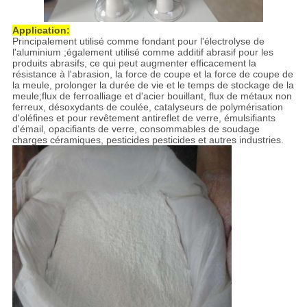
Application:
Principalement utilisé comme fondant pour l'électrolyse de
l'aluminium ;également utilisé comme additif abrasif pour les
produits abrasifs, ce qui peut augmenter efficacement la
résistance à l'abrasion, la force de coupe et la force de coupe de
la meule, prolonger la durée de vie et le temps de stockage de la
meule;flux de ferroalliage et d'acier bouillant, flux de métaux non
ferreux, désoxydants de coulée, catalyseurs de polymérisation
d'oléfines et pour revêtement antireflet de verre, émulsifiants
d'émail, opacifiants de verre, consommables de soudage
charges céramiques, pesticides pesticides et autres industries.