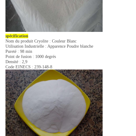
spécification
Nom du produit Cryolite : Couleur Blanc
Utilisation Industrielle : Apparence Poudre blanche
Pureté : 98 min
Point de fusion : 1000 degrés
Densité : 2,9
Code EINECS : 239-148-8