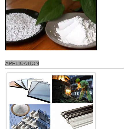
APPLICATION