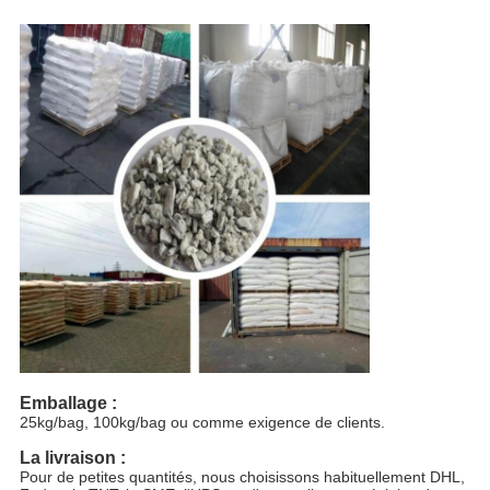
Emballage :
25kg/bag, 100kg/bag ou comme exigence de clients.
La livraison :
Pour de petites quantités, nous choisissons habituellement DHL, 