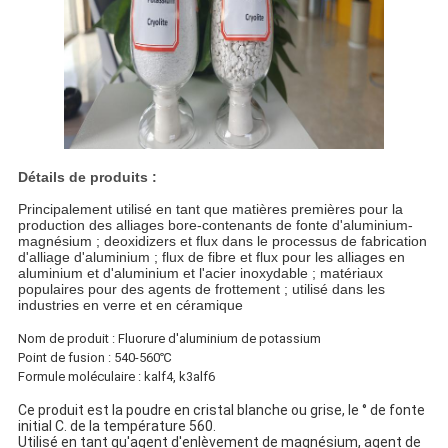
Détails de produits :
Principalement utilisé en tant que matières premières pour la
production des alliages bore-contenants de fonte d'aluminium-
magnésium ; deoxidizers et flux dans le processus de fabrication
d'alliage d'aluminium ; flux de fibre et flux pour les alliages en
aluminium et d'aluminium et l'acier inoxydable ; matériaux
populaires pour des agents de frottement ; utilisé dans les
industries en verre et en céramique
Nom de produit : Fluorure d'aluminium de potassium
Point de fusion : 540-560℃
Formule moléculaire : kalf4, k3alf6
Ce produit est la poudre en cristal blanche ou grise, le ° de fonte 
initial C. de la température 560.
Utilisé en tant qu'agent d'enlèvement de magnésium, agent de 