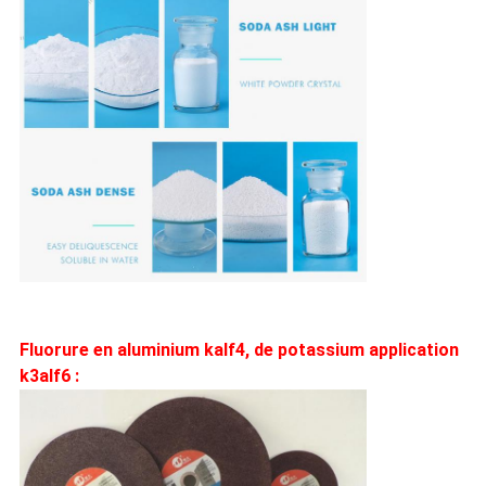
Fluorure en aluminium kalf4, de potassium 
application
k3alf6 
: