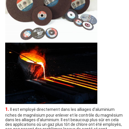
1. 
Il est employé directement dans les alliages d'aluminium 
riches de magnésium pour enlever et le contrôle du magnésium 
dans les alliages d'aluminium. Il est beaucoup plus sûr en cela 
des applications où un gaz plus tôt de chlore ont été employés, 
ces gaz posent des problèmes locaux de santé et sont 