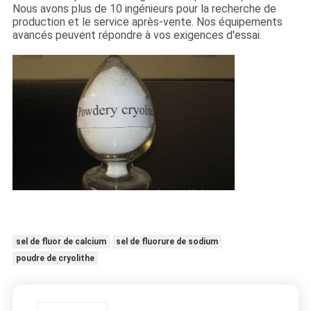
Nous avons plus de 10 ingénieurs pour la recherche de
production et le service après-vente. Nos équipements
avancés peuvent répondre à vos exigences d'essai.
sel de fluor de calcium
sel de fluorure de sodium
poudre de cryolithe