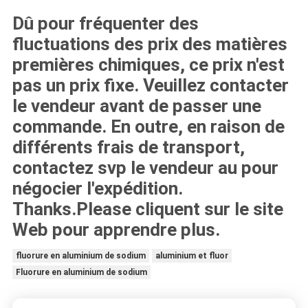
Dû pour fréquenter des
fluctuations des prix des matières
premières chimiques, ce prix n'est
pas un prix fixe. Veuillez contacter
le vendeur avant de passer une
commande. En outre, en raison de
différents frais de transport,
contactez svp le vendeur au pour
négocier l'expédition.
Thanks.Please
cliquent sur le site
Web pour apprendre plus.
fluorure en aluminium de sodium
aluminium et fluor
Fluorure en aluminium de sodium