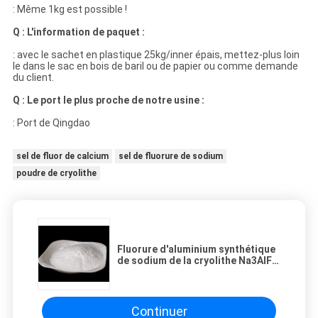
: Même 1kg est possible !
Q : L'information de paquet :
: avec le sachet en plastique 25kg/inner épais, mettez-plus loin
le dans le sac en bois de baril ou de papier ou comme demande
du client.
Q : Le port le plus proche de notre usine :
: Port de Qingdao
sel de fluor de calcium
sel de fluorure de sodium
poudre de cryolithe
Fluorure d'aluminium synthétique
de sodium de la cryolithe Na3AlF6
de nouvelle maille du démarreur
20
Continuer