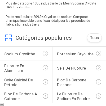
Plus de catégorie 1000 industrielle de Mesh Sodium Cryolite
CAS 13775-53-6
Poids moléculaire 209,94 Cryolite de sodium Composé
chimique Insoluble dans l'eau Idéal pour les procédés de
fabrication industriels
Catégories populaires
Tous
Sodium Cryolithe
Potassium Cryolithe
Fluorure En 
Sels De Fluorure
Aluminium
Coke Calciné De 
Bloc De Carbone 
Pétrole
D'anode
Bloc De Carbone À 
Le Fluorure De 
Cathode
Sodium En Poudre