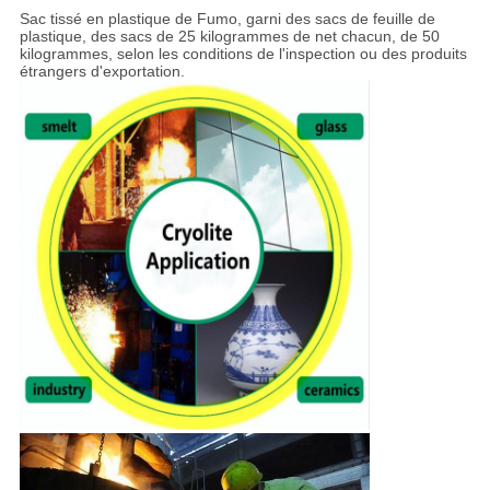
Sac tissé en plastique de Fumo, garni des sacs de feuille de
plastique, des sacs de 25 kilogrammes de net chacun, de 50
kilogrammes, selon les conditions de l'inspection ou des produits
étrangers d'exportation.