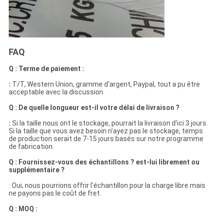
FAQ
Q : Terme de paiement :
:
T/T, Western Union, gramme d'argent, Paypal, tout a pu être
acceptable avec la discussion.
Q : De quelle longueur est-il votre délai de livraison ?
:
Si la taille nous ont le stockage, pourrait la livraison d'ici 3 jours.
Si la taille que vous avez besoin n'ayez pas le stockage, temps
de production serait de 7-15 jours basés sur notre programme
de fabrication.
Q : Fournissez-vous des échantillons ? est-lui librement ou
supplémentaire ?
: Oui, nous pourrions offrir l'échantillon pour la charge libre mais
ne payons pas le coût de fret.
Q : MOQ :