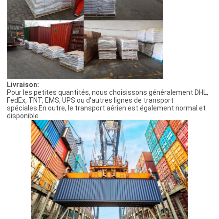
Livraison:
Pour les petites quantités, nous choisissons généralement DHL,
FedEx, TNT, EMS, UPS ou d'autres lignes de transport
spéciales.En outre, le transport aérien est également normal et
disponible.