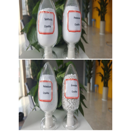
DE
CONFIDENTIALITÉ