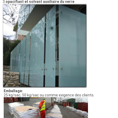
3.
opacifiant et solvant auxiliaire du verre
Emballage:
25 kg/sac, 50 kg/sac ou comme exigence des clients.