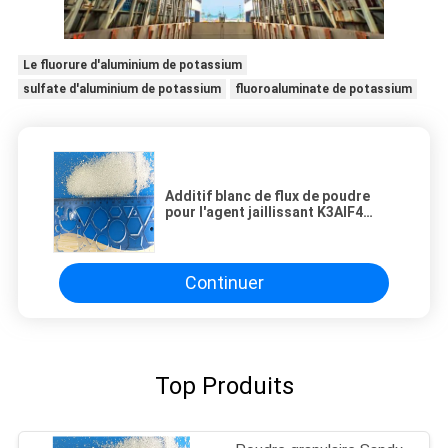
Le fluorure d'aluminium de potassium
sulfate d'aluminium de potassium
fluoroaluminate de potassium
Additif blanc de flux de poudre
pour l'agent jaillissant K3AlF4
d'alliage d'aluminium
Continuer
Top Produits