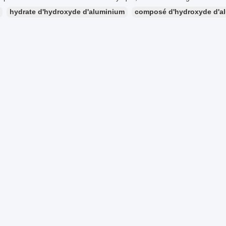
hydrate d'hydroxyde d'aluminium
composé d'hydroxyde d'a