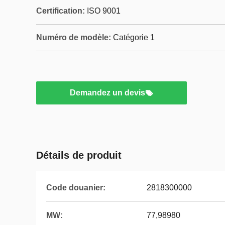
Certification:
ISO 9001
Numéro de modèle:
Catégorie 1
Demandez un devis
Détails de produit
Code douanier:
2818300000
MW:
77,98980