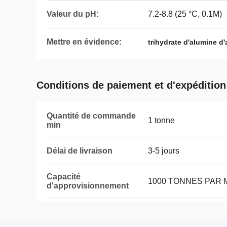
Valeur du pH:
7.2-8.8 (25 °C, 0.1M)
Mettre en évidence:
trihydrate d'alumine d'
Conditions de paiement et d'expédition
Quantité de commande
1 tonne
min
Délai de livraison
3-5 jours
Capacité
1000 TONNES PAR 
d'approvisionnement