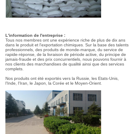
L'information de l'entreprise :
Tous nos membres ont une expérience riche de plus de dix ans
dans le produit et l'exportation chimiques. Sur la base des talents
professionnels, des produits de monde-marque, du service de
rapide-réponse, de la livraison de période active, du principe de
jamais-fraude et des prix concurrentiels, nous pouvons fournir à
nos clients des marchandises de qualité ainsi que des services
complets.
Nos produits ont été exportés vers la Russie, les Etats-Unis,
l'Inde, l'Iran, le Japon, la Corée et le Moyen-Orient.