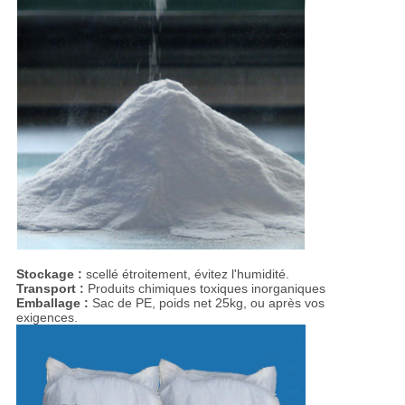
Stockage :
scellé étroitement, évitez l'humidité.
Transport :
Produits chimiques toxiques inorganiques
Emballage :
Sac de PE, poids net 25kg, ou après vos
exigences.