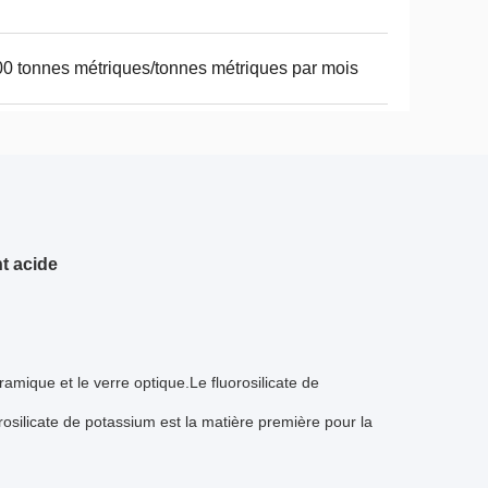
0 tonnes métriques/tonnes métriques par mois
t acide
ramique et le verre optique.Le fluorosilicate de
rosilicate de potassium est la matière première pour la