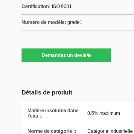
Certification:
ISO 9001
Numéro de modèle:
grade1
Demandez un devis
Détails de produit
Matière insoluble dans
0,5% maximum
l'eau ::
Norme de catégorie ::
Catégorie industrielle