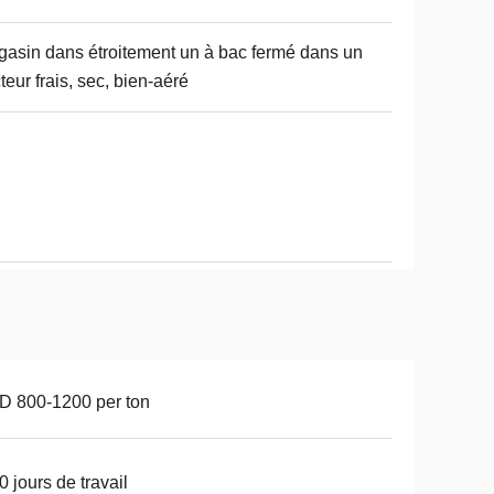
asin dans étroitement un à bac fermé dans un
teur frais, sec, bien-aéré
 800-1200 per ton
0 jours de travail