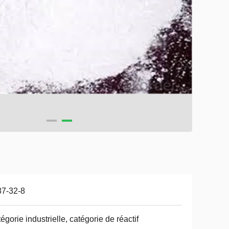
87-32-8
égorie industrielle, catégorie de réactif