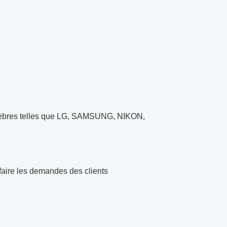
lèbres telles que LG, SAMSUNG, NIKON,
faire les demandes des clients