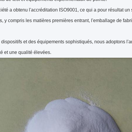
iété a obtenu l'accréditation ISO9001, ce qui a pour résultat un
, y compris les matières premières entrant, l'emballage de fabric
dispositifs et des équipements sophistiqués, nous adoptons l'a
é et une qualité élevées.