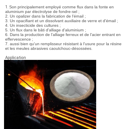
1.
Son principalement employé comme flux dans la fonte en
aluminium par électrolyse de fondre-sel ;
2. Un opalizer dans la fabrication de l'émail ;
3. Un opacifiant et un dissolvant auxiliaire de verre et d'émail ;
4. Un insecticide des cultures ;
5. Un flux dans le bâti d'alliage d'aluminium ;
6. Dans la production de l'alliage ferreux et de l'acier entrant en
effervescence ;
7. aussi bien qu'un remplisseur résistant à l'usure pour la résine
et les meules abrasives caoutchouc-désossées.
Application