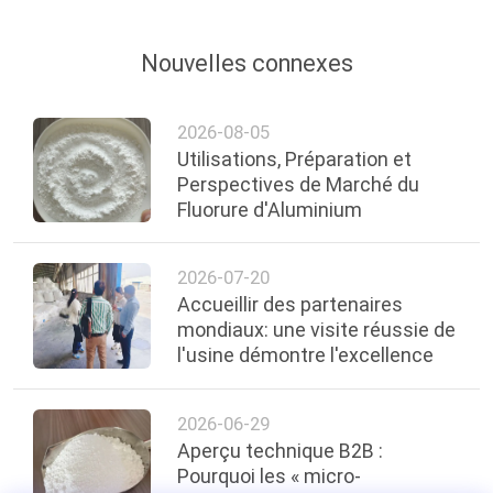
Nouvelles connexes
2026-08-05
Utilisations, Préparation et
Perspectives de Marché du
Fluorure d'Aluminium
2026-07-20
Accueillir des partenaires
mondiaux: une visite réussie de
l'usine démontre l'excellence
2026-06-29
Aperçu technique B2B :
Pourquoi les « micro-