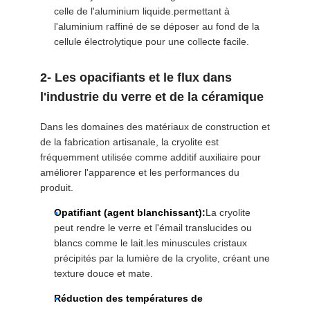
DE
celle de l'aluminium liquide.permettant à
CONFIDENTIALITÉ
l'aluminium raffiné de se déposer au fond de la
cellule électrolytique pour une collecte facile.
2- Les opacifiants et le flux dans
l'industrie du verre et de la céramique
Dans les domaines des matériaux de construction et
de la fabrication artisanale, la cryolite est
fréquemment utilisée comme additif auxiliaire pour
améliorer l'apparence et les performances du
produit.
Opatifiant (agent blanchissant):
La cryolite
peut rendre le verre et l'émail translucides ou
blancs comme le lait.les minuscules cristaux
précipités par la lumière de la cryolite, créant une
texture douce et mate.
Réduction des températures de