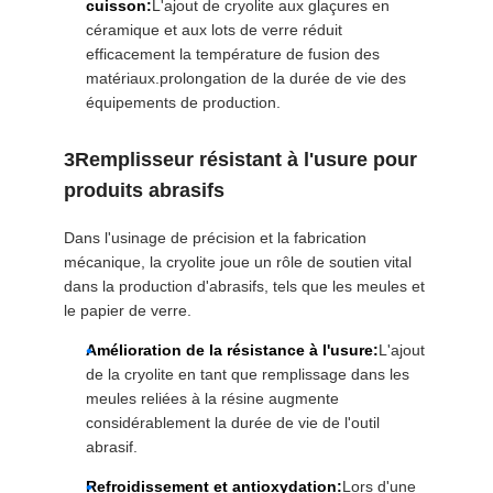
cuisson:
L'ajout de cryolite aux glaçures en
céramique et aux lots de verre réduit
efficacement la température de fusion des
matériaux.prolongation de la durée de vie des
équipements de production.
3Remplisseur résistant à l'usure pour
produits abrasifs
Dans l'usinage de précision et la fabrication
mécanique, la cryolite joue un rôle de soutien vital
dans la production d'abrasifs, tels que les meules et
le papier de verre.
Amélioration de la résistance à l'usure:
L'ajout
de la cryolite en tant que remplissage dans les
meules reliées à la résine augmente
considérablement la durée de vie de l'outil
abrasif.
Refroidissement et antioxydation:
Lors d'une